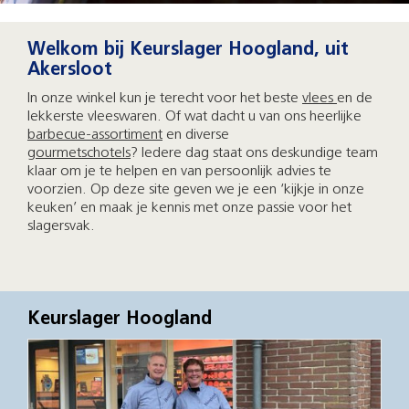
Welkom bij Keurslager Hoogland, uit
Akersloot
In onze winkel kun je terecht voor het beste
vlees
en de
lekkerste vleeswaren. Of wat dacht u van ons heerlijke
barbecue-assortiment
en diverse
gourmetschotels
? Iedere dag staat ons deskundige team
klaar om je te helpen en van persoonlijk advies te
voorzien. Op deze site geven we je een ‘kijkje in onze
keuken’ en maak je kennis met onze passie voor het
slagersvak.
Keurslager Hoogland