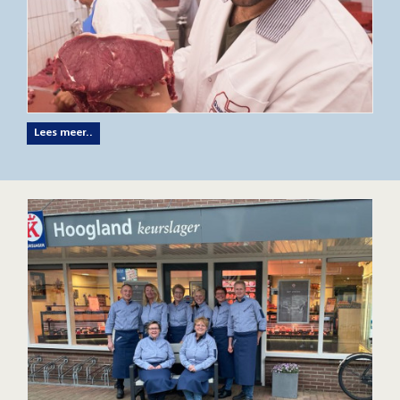
Lees meer..