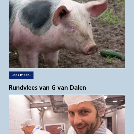
Lees meer..
Rundvlees van G van Dalen