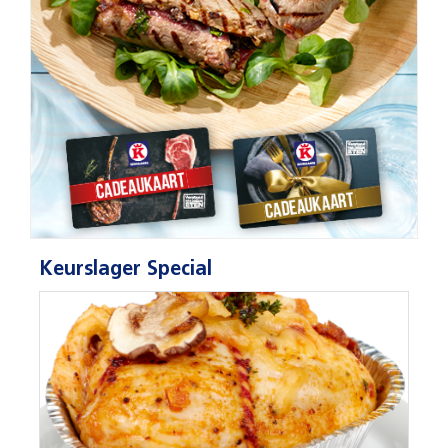
Keurslager Special