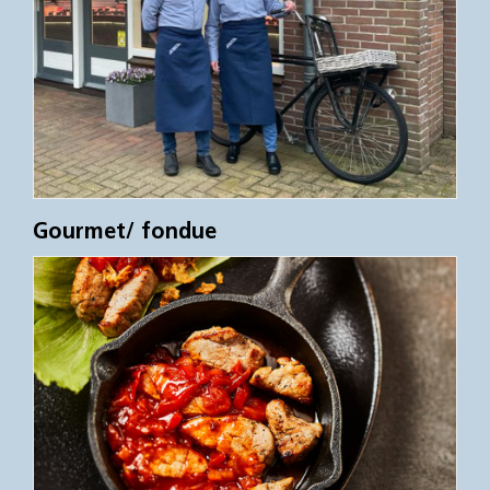
Gourmet/ fondue