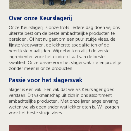
Over onze Keurslagerij
Onze Keurslagerij is onze trots. Iedere dag doen wij ons
uiterste best om de beste ambachtelijke producten te
bereiden. Of het nu gaat om een puur stukje vlees, de
fijnste vleeswaren, de lekkerste specialiteiten of de
heerlijkste maaltijden. Wij gebruiken altijd de verste
ingrediënten voor het eindresultaat van de beste
kwaliteit. Onze passie voor het slagersvak zie en proef je
zonder meer in onze producten.
Passie voor het slagersvak
Slager is een vak. Een vak dat we als Keurslager goed
verstaan. Dit vakmanschap uit zich in ons assortiment
ambachtelijke producten. Met onze jarenlange ervaring
weten we als geen ander wat lekker eten is. Wij zorgen
voor het beste stukje vlees.