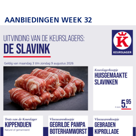
AANBIEDINGEN WEEK 32