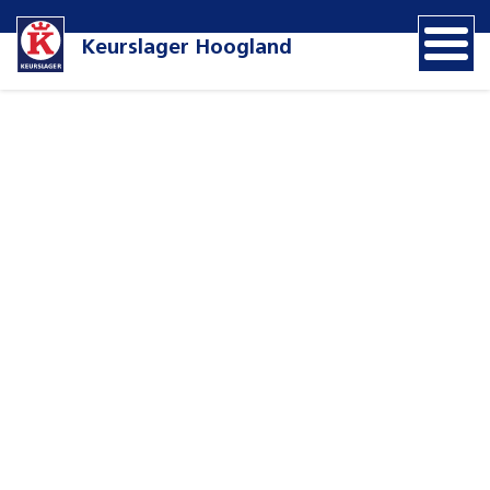
Keurslager Hoogland