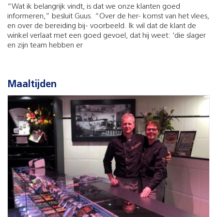
“Wat ik belangrijk vindt, is dat we onze klanten goed
informeren,” besluit Guus. “Over de her- komst van het vlees,
en over de bereiding bij- voorbeeld. Ik wil dat de klant de
winkel verlaat met een goed gevoel, dat hij weet: ‘die slager
en zijn team hebben er
Maaltijden