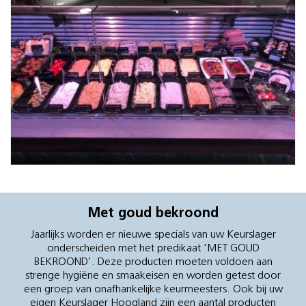
Met goud bekroond
Jaarlijks worden er nieuwe specials van uw Keurslager
onderscheiden met het predikaat 'MET GOUD
BEKROOND'. Deze producten moeten voldoen aan
strenge hygiëne en smaakeisen en worden getest door
een groep van onafhankelijke keurmeesters. Ook bij uw
eigen Keurslager Hoogland zijn een aantal producten