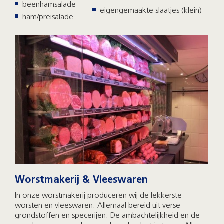
beenhamsalade
eigengemaakte slaatjes (klein)
ham/preisalade
Worstmakerij & Vleeswaren
In onze worstmakerij produceren wij de lekkerste
worsten en vleeswaren. Allemaal bereid uit verse
grondstoffen en specerijen. De ambachtelijkheid en de