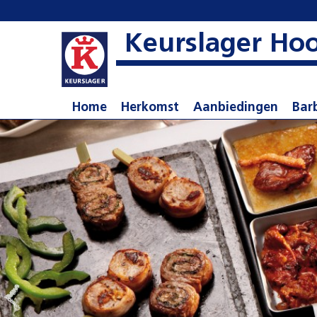
Keurslager Ho
Home
Herkomst
Aanbiedingen
Bar