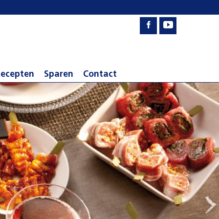
ecepten
Sparen
Contact