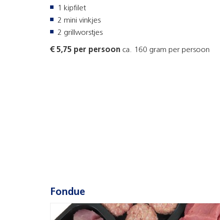
1 kipfilet
2 mini vinkjes
2 grillworstjes
€ 5,75 per persoon
ca. 160 gram per persoon
Fondue