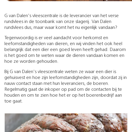
G van Dalen's vleescentrale is de leverancier van het verse
rundvlees in de toonbank van onze slagerij. Van Dalen
rundvlees dus, maar waar komt het nu eigenlijk vandaan?
Tegenwoordig is er veel aandacht voor herkomst en
leefomstandigheden van dieren, en wij vinden het ook heel
belangrijk dat een dier een goed leven heeft gehad. Daarom
is het goed om te weten waar de dieren vandaan komen en
hoe ze worden gehouden.
Bij G van Dalen's vleescentrale weten ze waar een dier is
gehuisvest en hoe zijn leefomstandigheden zijn, doordat zij in
nauw contact staan met hun leveranciers, de boeren.
Regelmatig gaat de inkoper op pad om de contacten bij te
houden en om te zien hoe het er op het boerenbedrijf aan
toe gaat.