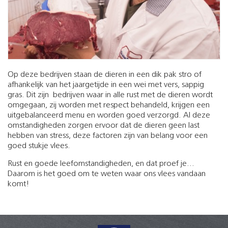
Op deze bedrijven staan de dieren in een dik pak stro of
afhankelijk van het jaargetijde in een wei met vers, sappig
gras. Dit zijn bedrijven waar in alle rust met de dieren wordt
omgegaan, zij worden met respect behandeld, krijgen een
uitgebalanceerd menu en worden goed verzorgd. Al deze
omstandigheden zorgen ervoor dat de dieren geen last
hebben van stress, deze factoren zijn van belang voor een
goed stukje vlees.
Rust en goede leefomstandigheden, en dat proef je...
Daarom is het goed om te weten waar ons vlees vandaan
komt!