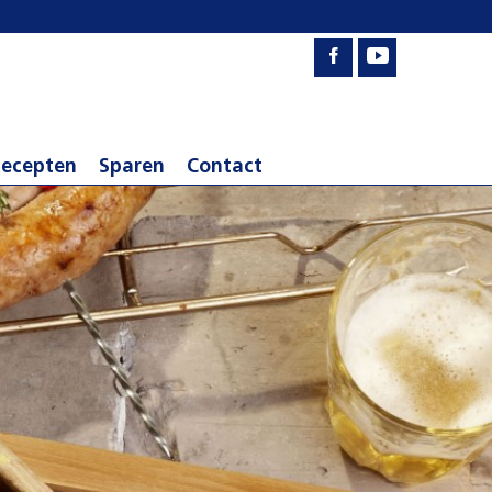
ecepten
Sparen
Contact