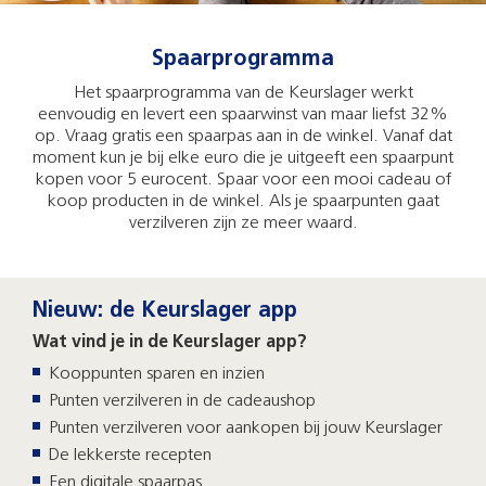
Spaarprogramma
Het spaarprogramma van de Keurslager werkt
eenvoudig en levert een spaarwinst van maar liefst 32%
op. Vraag gratis een spaarpas aan in de winkel. Vanaf dat
moment kun je bij elke euro die je uitgeeft een spaarpunt
kopen voor 5 eurocent. Spaar voor een mooi cadeau of
koop producten in de winkel. Als je spaarpunten gaat
verzilveren zijn ze meer waard.
Nieuw: de Keurslager app
Wat vind je in de Keurslager app?
Kooppunten sparen en inzien
Punten verzilveren in de cadeaushop
Punten verzilveren voor aankopen bij jouw Keurslager
De lekkerste recepten
Een digitale spaarpas