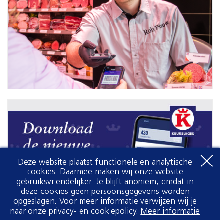
Deze website plaatst functionele en analytische
cookies. Daarmee maken wij onze website
gebruiksvriendelijker. Je blijft anoniem, omdat in
deze cookies geen persoonsgegevens worden
opgeslagen. Voor meer informatie verwijzen wij je
naar onze privacy- en cookiepolicy.
Meer informatie