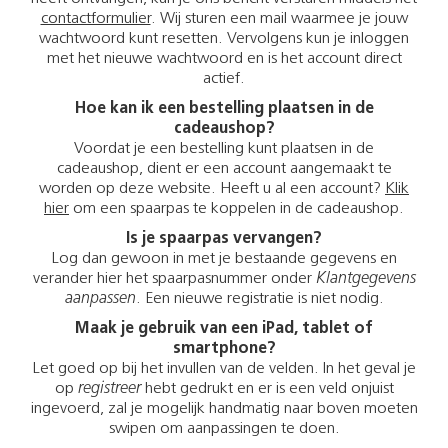
contactformulier
. Wij sturen een mail waarmee je jouw
wachtwoord kunt resetten. Vervolgens kun je inloggen
met het nieuwe wachtwoord en is het account direct
actief.
Hoe kan ik een bestelling plaatsen in de
cadeaushop?
Voordat je een bestelling kunt plaatsen in de
cadeaushop, dient er een account aangemaakt te
worden op deze website. Heeft u al een account?
Klik
hier
om een spaarpas te koppelen in de cadeaushop.
Is je spaarpas vervangen?
Log dan gewoon in met je bestaande gegevens en
verander hier het spaarpasnummer onder
Klantgegevens
aanpassen
. Een nieuwe registratie is niet nodig.
Maak je gebruik van een iPad, tablet of
smartphone?
Let goed op bij het invullen van de velden. In het geval je
op
registreer
hebt gedrukt en er is een veld onjuist
ingevoerd, zal je mogelijk handmatig naar boven moeten
swipen om aanpassingen te doen.