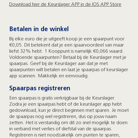
Download hier de Keurslager APP in de IOS APP Store
Betalen in de winkel
Bij elke euro die je uitgeeft koop je een spaarpunt voor
€0,05. Dit betekent dat je een spaarvoordeel van maar
liefst 32% hebt. 1 Kooppunt is namelijk €0,066 waard.
Voldoende spaarpunten? Betaal bij de Keurslager met je
spaarpas. Geef bij de Keurslager aan dat je met
spaarpunten wilt betalen en laat je spaarpas of keurslager
app scannen. Makkelijk en eenvoudig.
Spaarpas registreren
Een spaarpas is gratis verkrijgbaar bij de Keurslager.
Zodra je een spaarpas hebt of de keurslager app hebt
gedownload, kun je direct beginnen met sparen. Je moet
de spaarpas nog wel registreren, dus op jouw naam
zetten. Het is verstandig om dit zo snel mogelijk te doen
in verband met verlies of diefstal van de spaarpas.
Registreren is niet noodzakelijk om punten te sparen,