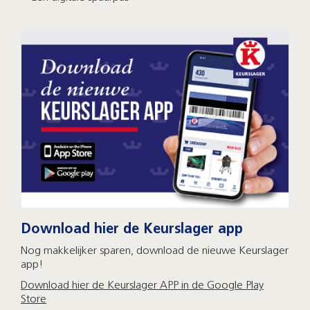
Download hier de Keurslager app
Nog makkelijker sparen, download de nieuwe Keurslager
app!
Download hier de Keurslager APP in de Google Play
Store