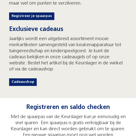
maar wel om punten te verzilveren.
Registreer je spaarpas
Exclusieve cadeaus
Jaarlijks wordt een uitgebreid assortiment mooie
merkartikelen samengesteld van keukenapparatuur tot
tuingereedschap en kinderspeelgoed. Je kunt de
cadeaus bekijken in onze cadeaugids of op onze
website. Bestel het artikel bij de Keurslager in de winkel
of via de cadeaushop.
Cadeaushop
Registreren en saldo checken
Met de spaarpas van de Keurslager kun je eenvoudig en
snel sparen. Een spaarpas is gratis verkrijgbaar bij de
Keurslager en kan direct worden gebruikt om te sparen.
Een nieuwe spaarpas moet nog wel worden