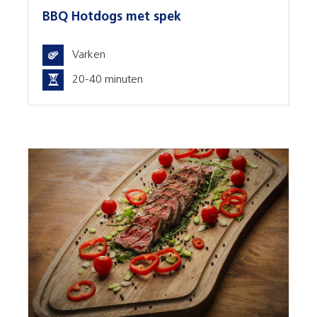
BBQ Hotdogs met spek
Varken
20-40 minuten