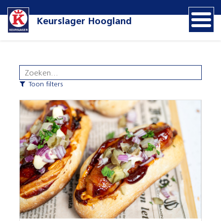
Keurslager Hoogland
Toon filters