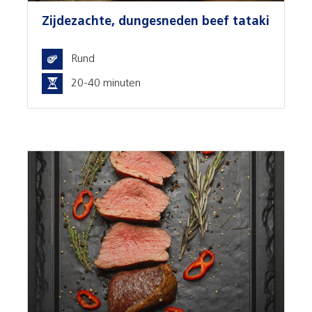
Zijdezachte, dungesneden beef tataki
Rund
20-40 minuten