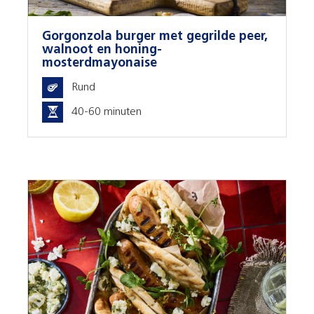
Gorgonzola burger met gegrilde peer,
walnoot en honing-
mosterdmayonaise
Rund
40-60 minuten